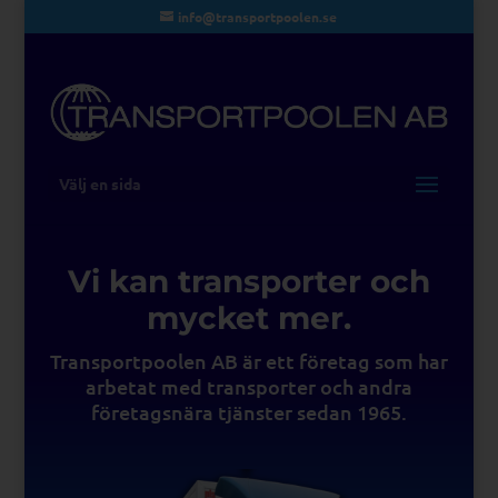
info@transportpoolen.se
Välj en sida
Vi kan transporter och
mycket mer.
Transportpoolen AB är ett företag som har
arbetat med transporter och andra
företagsnära tjänster sedan 1965.